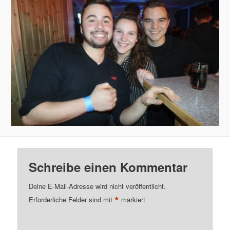
Schreibe einen Kommentar
Deine E-Mail-Adresse wird nicht veröffentlicht.
*
Erforderliche Felder sind mit
markiert