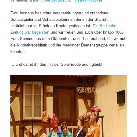
11. Januar 2015
Oswald Prucker
Zwei bestens besuchte Veranstaltungen und zufriedene
Schauspieler und Schauspielerinnen denen der Starruhm
natürlich nur im Stück zu Kopfe gestiegen ist. Die
Badische
Zeitung war begeistert
und wir freuen uns auch über knapp 1000
Euro Spende aus dem Oktoberfest und Theaterabend, die wir auf
die Kinderkrebsklinik und die Merdinger Demenzgruppe verteilen
konnten.
… und damit ihr das mit der Spielfreude auch glaubt: