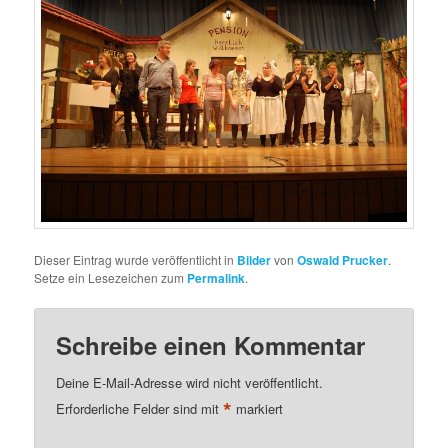
Dieser Eintrag wurde veröffentlicht in
Bilder
von
Oswald Prucker
.
Setze ein Lesezeichen zum
Permalink
.
Schreibe einen Kommentar
Deine E-Mail-Adresse wird nicht veröffentlicht.
*
Erforderliche Felder sind mit
markiert